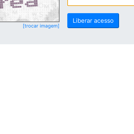
[trocar imagem]