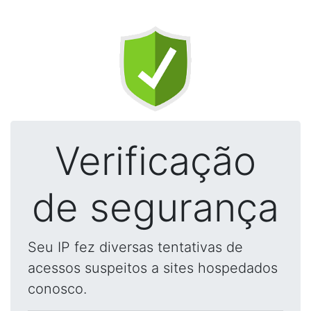
Verificação
de segurança
Seu IP fez diversas tentativas de
acessos suspeitos a sites hospedados
conosco.