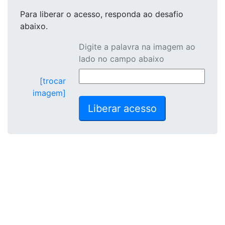
Para liberar o acesso
, responda ao desafio
abaixo.
Digite a palavra na imagem ao
lado no campo abaixo
[trocar
imagem]