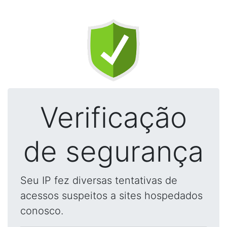
Verificação
de segurança
Seu IP fez diversas tentativas de
acessos suspeitos a sites hospedados
conosco.