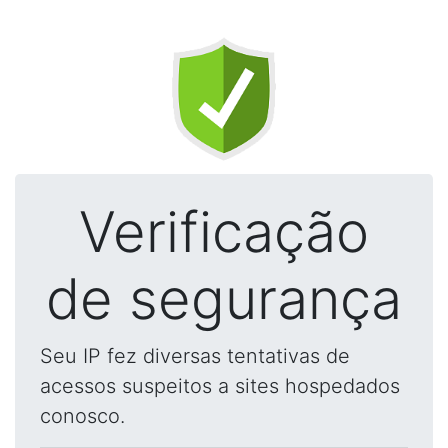
Verificação
de segurança
Seu IP fez diversas tentativas de
acessos suspeitos a sites hospedados
conosco.