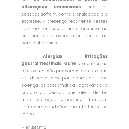
alterações emocionais
que as
pessoas sofrem, como a ansiedade e o
estresse. A presença recorrente destes
sentimentos causa uma resposta ao
organismo e provocam problemas ao
bem-estar físico.
Alergias
,
irritações
gastrointestinais
,
acne
e até mesmo
o bruxismo, são problemas comuns que
se desenvolvem por conta de uma
doença psicossomática, agravando o
quadro da pessoa que, além de ter
uma alteração emocional, também
sofre com condições que interferem no
corpo.
+ Bruxismo