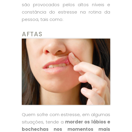
são provocados pelos altos níveis e
constância do estresse na rotina da
pessoa, tais como:
AFTAS
Quem sofre com estresse, em algumas
situações, tende a
morder os lábios e
bochechas nos momentos mais