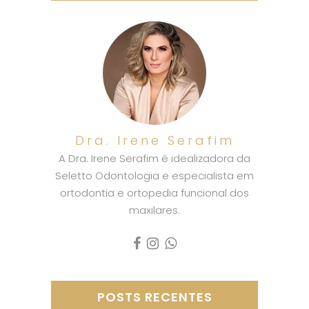
Dra. Irene Serafim
A Dra. Irene Serafim é idealizadora da
Seletto Odontologia e especialista em
ortodontia e ortopedia funcional dos
maxilares.
POSTS RECENTES