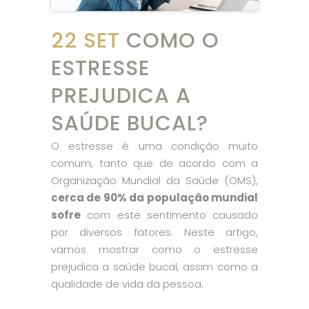
22 SET
COMO O
ESTRESSE
PREJUDICA A
SAÚDE BUCAL?
O estresse é uma condição muito
comum, tanto que de acordo com a
Organização Mundial da Saúde (OMS),
cerca de 90% da população mundial
sofre
com este sentimento causado
por diversos fatores. Neste artigo,
vamos mostrar como o estresse
prejudica a saúde bucal, assim como a
qualidade de vida da pessoa.