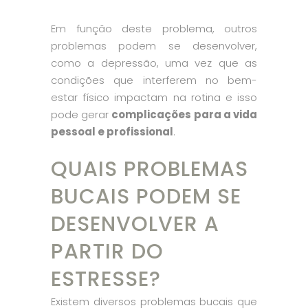
Em função deste problema, outros
problemas podem se desenvolver,
como a depressão, uma vez que as
condições que interferem no bem-
estar físico impactam na rotina e isso
pode gerar
complicações para a vida
pessoal e profissional
.
QUAIS PROBLEMAS
BUCAIS PODEM SE
DESENVOLVER A
PARTIR DO
ESTRESSE?
Existem diversos problemas bucais que