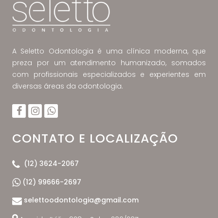
A Seletto Odontologia é uma clínica moderna, que
preza por um atendimento humanizado, somados
com profissionais especializados e experientes em
diversas áreas da odontologia.
CONTATO E LOCALIZAÇÃO
(12) 3624-2067
(12) 99666-2697
selettoodontologia@gmail.com