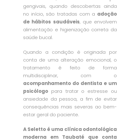
gengivais, quando descobertas ainda
no início, são tratadas com a
adoção
de hábitos saudáveis
, que envolvem
alimentação e higienização correta da
saúde bucal.
Quando a condição é originada por
conta de uma alteração emocional, o
tratamento é feito de forma
multidisciplinar, com o
acompanhamento do dentista e um
psicólogo
para tratar o estresse ou
ansiedade da pessoa, a fim de evitar
consequências mais severas ao bem-
estar geral do paciente.
A Seletto é uma clínica odontológica
moderna em Taubaté que conta