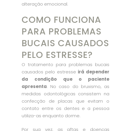
alteração emocional.
COMO FUNCIONA
PARA PROBLEMAS
BUCAIS CAUSADOS
PELO ESTRESSE?
O tratamento para problemas bucais
causados pelo estresse
irá depender
da condição que o paciente
apresenta
. No caso do bruxismo, as
medidas odontológicas consistem na
confecção de placas que evitam o
contato entre os dentes e a pessoa
utiliza-as enquanto dorme.
Por sua vez, as aftas e doenças