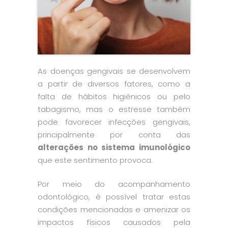
As doenças gengivais se desenvolvem
a partir de diversos fatores, como a
falta de hábitos higiênicos ou pelo
tabagismo, mas o estresse também
pode favorecer infecções gengivais,
principalmente por conta das
alterações no sistema imunológico
que este sentimento provoca.
Por meio do acompanhamento
odontológico, é possível tratar estas
condições mencionadas e amenizar os
impactos físicos causados pela