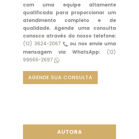
com uma equipe altamente
qualificada para proporcionar um
atendimento completo e de
qualidade. Agende uma consulta
conosco através do nosso telefone:
(12) 3624-2067
ou nos envie uma
mensagem via WhatsApp:
(12)
99666-2697
AGENDE SUA CONSULTA
AUTORA