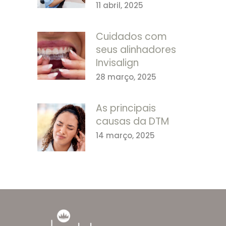
11 abril, 2025
Cuidados com
seus alinhadores
Invisalign
28 março, 2025
As principais
causas da DTM
14 março, 2025