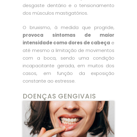
desgaste dentário e o tensionamento
dos músculos mastigatórios.
O bruxismo, à medida que progride,
provoca sintomas de maior
intensidade como dores de cabeça
e
até mesmo a limitação de movimentos
com a boca, sendo uma condição
incapacitante gerada, em muitos dos
casos, em função da exposição
constante ao estresse.
DOENÇAS GENGIVAIS