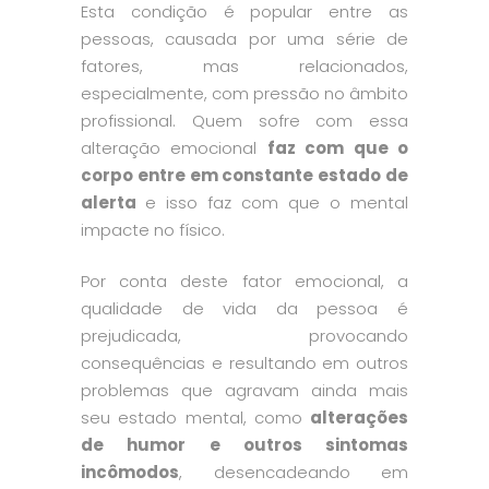
Esta condição é popular entre as
pessoas, causada por uma série de
fatores, mas relacionados,
especialmente, com pressão no âmbito
profissional. Quem sofre com essa
alteração emocional
faz com que o
corpo entre em constante estado de
alerta
e isso faz com que o mental
impacte no físico.
Por conta deste fator emocional, a
qualidade de vida da pessoa é
prejudicada, provocando
consequências e resultando em outros
problemas que agravam ainda mais
seu estado mental, como
alterações
de humor e outros sintomas
incômodos
, desencadeando em