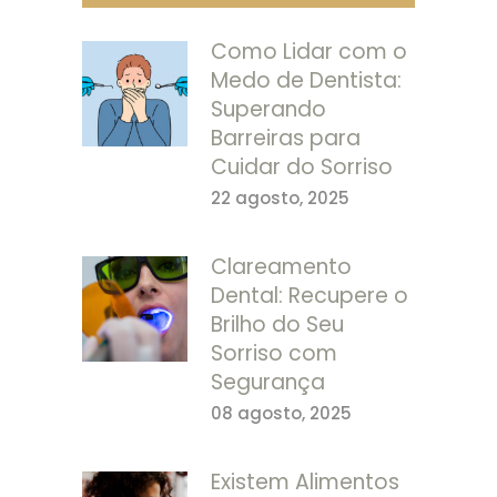
Como Lidar com o
Medo de Dentista:
Superando
Barreiras para
Cuidar do Sorriso
22 agosto, 2025
Clareamento
Dental: Recupere o
Brilho do Seu
Sorriso com
Segurança
08 agosto, 2025
Existem Alimentos