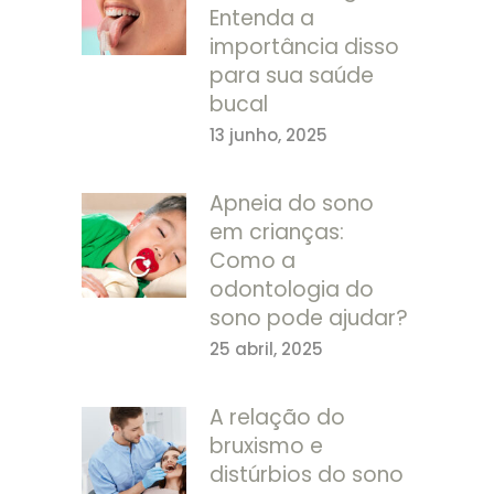
Entenda a
importância disso
para sua saúde
bucal
13 junho, 2025
Apneia do sono
em crianças:
Como a
odontologia do
sono pode ajudar?
25 abril, 2025
A relação do
bruxismo e
distúrbios do sono