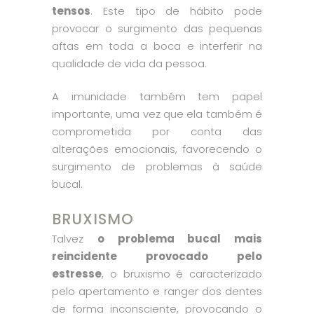
tensos
. Este tipo de hábito pode
provocar o surgimento das pequenas
aftas em toda a boca e interferir na
qualidade de vida da pessoa.
A imunidade também tem papel
importante, uma vez que ela também é
comprometida por conta das
alterações emocionais, favorecendo o
surgimento de problemas à saúde
bucal.
BRUXISMO
Talvez
o problema bucal mais
reincidente provocado pelo
estresse
, o bruxismo é caracterizado
pelo apertamento e ranger dos dentes
de forma inconsciente, provocando o