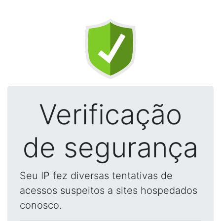
Verificação
de segurança
Seu IP fez diversas tentativas de
acessos suspeitos a sites hospedados
conosco.