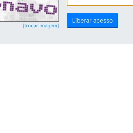
[trocar imagem]