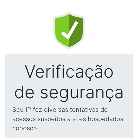
Verificação
de segurança
Seu IP fez diversas tentativas de
acessos suspeitos a sites hospedados
conosco.