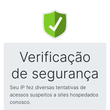
Verificação
de segurança
Seu IP fez diversas tentativas de
acessos suspeitos a sites hospedados
conosco.